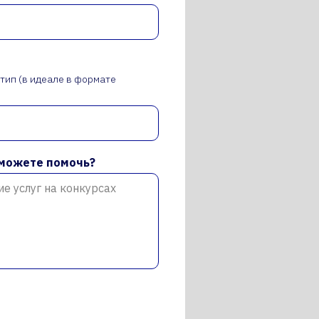
тип (в идеале в формате
 можете помочь?