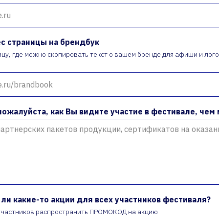
с страницы на брендбук
ицу, где можно скопировать текст о вашем бренде для афиши и лого
пожалуйста, как Вы видите участие в фестивале, чем
ли какие-то акции для всех участников фестиваля?
участников распространить ПРОМОКОД на акцию