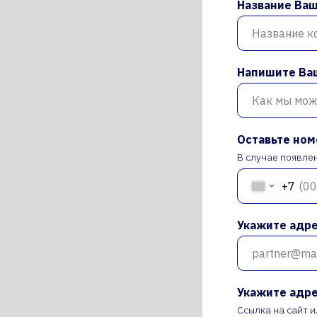
Название Ваш
Напишите Ва
Оставьте ном
В случае появле
+7
Укажите адре
Укажите адре
Ссылка на сайт 