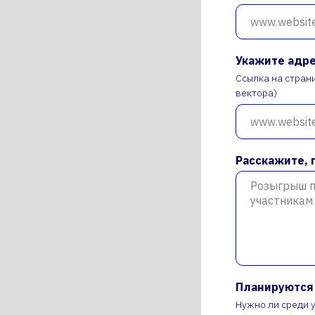
Укажите адре
Ссылка на стран
вектора)
Расскажите, 
Планируются 
Нужно ли среди 