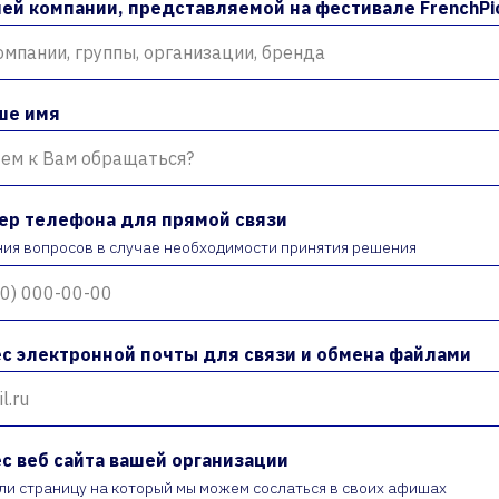
ей компании, представляемой на фестивале FrenchPic
ше имя
ер телефона для прямой связи
ния вопросов в случае необходимости принятия решения
с электронной почты для связи и обмена файлами
с веб сайта вашей организации
или страницу на который мы можем сослаться в своих афишах