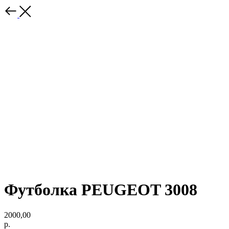
Футболка PEUGEOT 3008
2000,00
р.