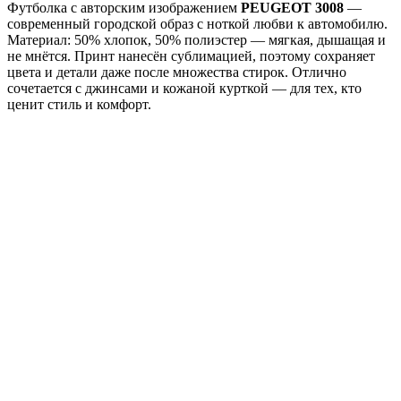
Футболка с авторским изображением
PEUGEOT 3008
—
современный городской образ с ноткой любви к автомобилю.
Материал: 50% хлопок, 50% полиэстер — мягкая, дышащая и
не мнётся. Принт нанесён сублимацией, поэтому сохраняет
цвета и детали даже после множества стирок. Отлично
сочетается с джинсами и кожаной курткой — для тех, кто
ценит стиль и комфорт.